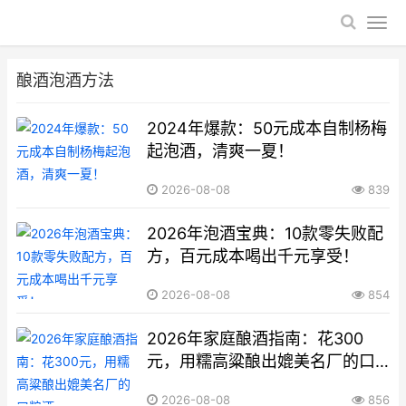
酿酒泡酒方法
2024年爆款：50元成本自制杨梅
起泡酒，清爽一夏！
2026-08-08
839
2026年泡酒宝典：10款零失败配
方，百元成本喝出千元享受！
2026-08-08
854
2026年家庭酿酒指南：花300
元，用糯高粱酿出媲美名厂的口
粮酒
2026-08-08
856