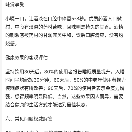
味觉享受
小啜一口，让酒液在口腔中停留5-8秒。优质药酒入口微
甜，中段有淡淡的药材苦味，回味则是持久的甘香。酒精
的刺激感被药材的甘润完美中和，饮后口腔清爽，没有灼
烧感。
健康效果的客观评估
坚持饮用30天后，80%的使用者报告睡眠质量提升，入睡
时间平均缩短30分钟；60天后，50%的中老年使用者视力
模糊症状有所改善；90天后，70%的使用者表示免疫力增
强，感冒频率明显降低。当然，这些效果因人而异，需要
结合健康的生活方式才能达到最佳状态。
六、常见问题权威解答