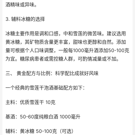
酒精味或异味。
3. 辅料冰糖的选择
冰糖主要作用是调和口感，中和雪莲的微苦味。建议选用
黄冰糖，其矿物质含量更丰富，甜味也更醇和自然。添加
量可根据个人口味调整，一般每1000毫升酒添加50-100克
为宜。糖尿病患者或需控糖人群，可酌情减量或不加。
三、 黄金配方与比例：科学配比成就好风味
一个经典的雪莲干泡酒基础配方如下：
主料：优质雪莲干 10克
基酒：50-60度纯粮白酒 1000毫升
辅料：黄冰糖 50-100克（可选）