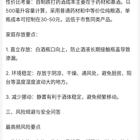
性价比考量：自制跌打药酒成本主要在于药材和基酒。以
500毫升容量计算，采用普通药材和中等价位纯粮酒，单
瓶成本可控制在30-50元，远低于市售同类产品。
家庭存放要点：
1. 直立存放：白酒瓶口向上，防止酒液长期接触瓶盖导致
渗漏。
2. 环境稳定：存放于阴凉、干燥、通风处，避免厨房、阳
台等温度湿度波动大的地方。
3. 减少挪动：静置有利于酒体稳定，避免频繁移动。
三、风险规避与安全问答
最高频风险要点