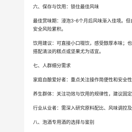
六、保存与饮用：锁住最佳风味
最佳赏味期：浸泡3-6个月后风味渐入佳境。但
安全风险累积。
饮用建议：可直接小口啜饮，感受醇厚本味；也
搭配清淡的糕点或坚果尤为适宜。
七、人群细分需求
家庭自酿爱好者：重点关注操作简便性和安全性
养生群体：关注功效与饮用的规律性，建议固定
行业从业者：需深入研究原料配比、风味调控及
八、泡酒专用酒的选择与鉴别