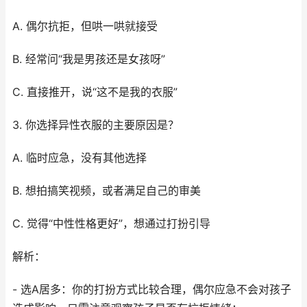
A. 偶尔抗拒，但哄一哄就接受
B. 经常问“我是男孩还是女孩呀”
C. 直接推开，说“这不是我的衣服”
3. 你选择异性衣服的主要原因是？
A. 临时应急，没有其他选择
B. 想拍搞笑视频，或者满足自己的审美
C. 觉得“中性性格更好”，想通过打扮引导
解析：
- 选A居多：你的打扮方式比较合理，偶尔应急不会对孩子