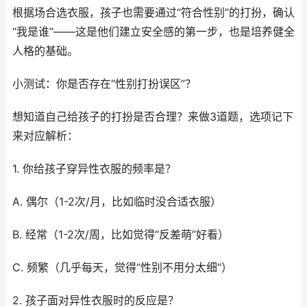
根据场合选衣服，孩子也需要通过“符合性别”的打扮，确认
“我是谁”——这是他们建立安全感的第一步，也是培养健全
人格的基础。
小测试：你是否存在“性别打扮误区”？
想知道自己给孩子的打扮是否合理？来做3道题，选项记下
来对应解析：
1. 你给孩子穿异性衣服的频率是？
A. 偶尔（1-2次/月，比如临时没合适衣服）
B. 经常（1-2次/周，比如觉得“反差萌”好看）
C. 频繁（几乎每天，觉得“性别不用分太细”）
2. 孩子面对异性衣服时的反应是？