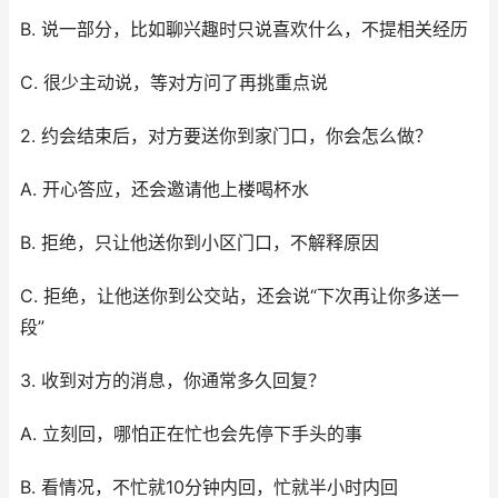
B. 说一部分，比如聊兴趣时只说喜欢什么，不提相关经历
C. 很少主动说，等对方问了再挑重点说
2. 约会结束后，对方要送你到家门口，你会怎么做？
A. 开心答应，还会邀请他上楼喝杯水
B. 拒绝，只让他送你到小区门口，不解释原因
C. 拒绝，让他送你到公交站，还会说“下次再让你多送一
段”
3. 收到对方的消息，你通常多久回复？
A. 立刻回，哪怕正在忙也会先停下手头的事
B. 看情况，不忙就10分钟内回，忙就半小时内回