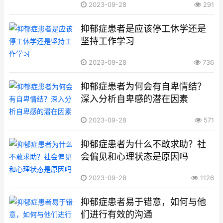
2023-09-28
291
抑郁症患者是应该停工休学还是
坚持工作学习
2023-09-28
736
抑郁症患者为何会有自卑情结？
深入分析自卑感的潜在因素
2023-09-28
571
抑郁症患者为什么不敢求助？社
会偏见和心理状态是原因吗
2023-09-28
1126
抑郁症患者易于错意，如何与他
们进行有效的沟通