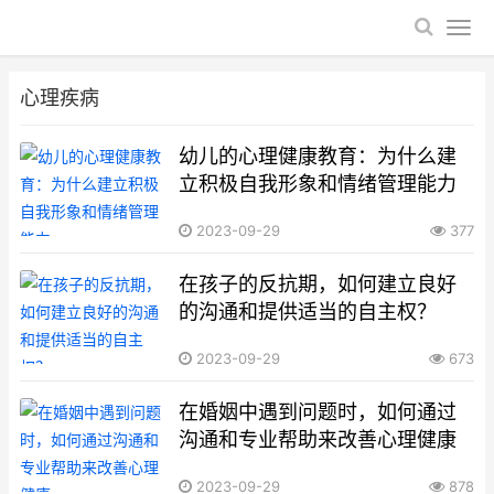
心理疾病
幼儿的心理健康教育：为什么建
立积极自我形象和情绪管理能力
2023-09-29
377
在孩子的反抗期，如何建立良好
的沟通和提供适当的自主权？
2023-09-29
673
在婚姻中遇到问题时，如何通过
沟通和专业帮助来改善心理健康
2023-09-29
878