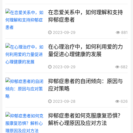
在恋爱关系中，如何理解和支持
抑郁症患者
2023-09-29
881
在心理治疗中，如何利用爱的力
量促进心理健康的发展
2023-09-29
682
抑郁症患者的自闭倾向：原因与
应对策略
2023-09-28
626
抑郁症患者如何克服康复恐惧？
解析心理原因及应对方法