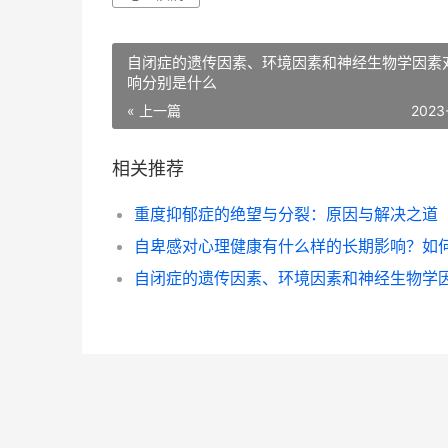
自闭症的遗传因素、环境因素和神经生物学因素
响分别是什么
« 上一篇
2023
相关推荐
重度抑郁症的绝望与分裂：原因与解决之道