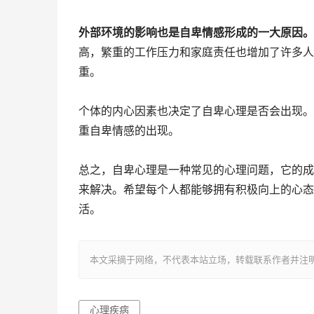
外部环境的影响也是自卑情感形成的一大原因。
高，繁重的工作压力和家庭责任也增加了许多人
重。
个体的内心因素也决定了自卑心理是否会出现。
重自卑情感的出现。
总之，自卑心理是一种常见的心理问题，它的成
来解决。希望每个人都能够拥有积极向上的心态
活。
本文采摘于网络，不代表本站立场，转载联系作者并注明出处：http://
心理疾病