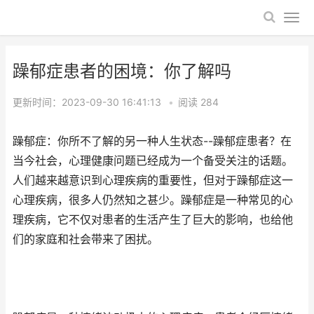
躁郁症患者的困境：你了解吗
更新时间：2023-09-30 16:41:13
•
阅读
284
躁郁症：你所不了解的另一种人生状态--躁郁症患者？在
当今社会，心理健康问题已经成为一个备受关注的话题。
人们越来越意识到心理疾病的重要性，但对于躁郁症这一
心理疾病，很多人仍然知之甚少。躁郁症是一种常见的心
理疾病，它不仅对患者的生活产生了巨大的影响，也给他
们的家庭和社会带来了困扰。