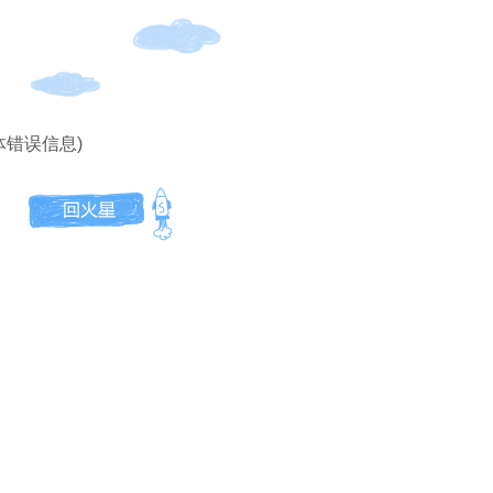
体错误信息)