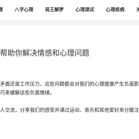
理
八字心理
局王解梦
心理测试
心理疾病
帮助你解决情感和心理问题
矛盾还是工作压力，这些问题都会对我们的心理健康产生负面影
巧来缓解这些负面情绪。
人交流，分享我们的感受并通过运动、音乐和其他爱好来分散注