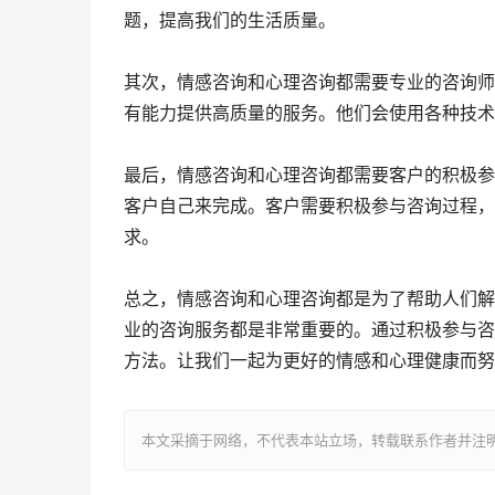
题，提高我们的生活质量。
其次，情感咨询和心理咨询都需要专业的咨询师
有能力提供高质量的服务。他们会使用各种技术
最后，情感咨询和心理咨询都需要客户的积极参
客户自己来完成。客户需要积极参与咨询过程，
求。
总之，情感咨询和心理咨询都是为了帮助人们解
业的咨询服务都是非常重要的。通过积极参与咨
方法。让我们一起为更好的情感和心理健康而努
本文采摘于网络，不代表本站立场，转载联系作者并注明出处：http://