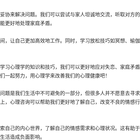
妥协来解决问题。我们可以尝试与家人坦诚地交流，听取对方的
能更好地处理家庭矛盾。
间，让自己更加高效地工作。同时，学习放松技巧如冥想、瑜伽
过学习心理学的知识和技巧，我们可以更好地应对失恋、家庭矛盾
们一起努力，用心理学来改善我们的心理健康吧！
问题是我们生活中不可避免的一部分，但很多人并不愿意去寻求
上，心理咨询可以帮助我们更好地了解自己，改变不良的情感行
索自己的内心世界，了解自己的情感需求和心理状况。这有助于
生活造成负面影响。