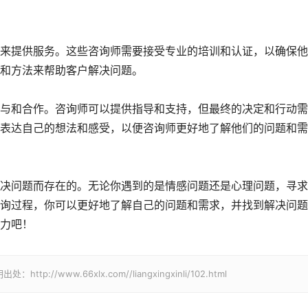
来提供服务。这些咨询师需要接受专业的培训和认证，以确保他
和方法来帮助客户解决问题。
与和合作。咨询师可以提供指导和支持，但最终的决定和行动需
表达自己的想法和感受，以便咨询师更好地了解他们的问题和需
决问题而存在的。无论你遇到的是情感问题还是心理问题，寻求
询过程，你可以更好地了解自己的问题和需求，并找到解决问题
力吧！
www.66xlx.com//liangxingxinli/102.html