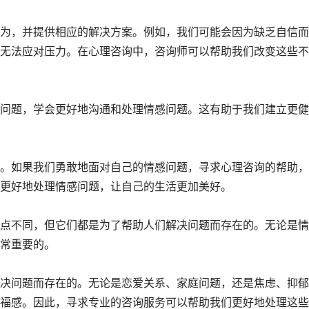
为，并提供相应的解决方案。例如，我们可能会因为缺乏自信而
无法应对压力。在心理咨询中，咨询师可以帮助我们改变这些不
问题，学会更好地沟通和处理情感问题。这有助于我们建立更健
。如果我们勇敢地面对自己的情感问题，寻求心理咨询的帮助，
更好地处理情感问题，让自己的生活更加美好。
点不同，但它们都是为了帮助人们解决问题而存在的。无论是情
常重要的。
决问题而存在的。无论是恋爱关系、家庭问题，还是焦虑、抑郁
福感。因此，寻求专业的咨询服务可以帮助我们更好地处理这些