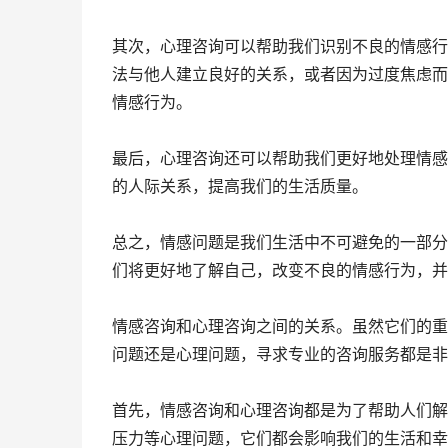
其次，心理咨询可以帮助我们识别不良的情感行
法与他人建立良好的关系，或者因为过度焦虑而
情感行为。
最后，心理咨询还可以帮助我们更好地处理情感
的人际关系，提高我们的生活质量。
总之，情感问题是我们生活中不可避免的一部分
们将更好地了解自己，改变不良的情感行为，并
情感咨询和心理咨询之间的关系。虽然它们的重
问题还是心理问题，寻求专业的咨询服务都是非
首先，情感咨询和心理咨询都是为了帮助人们解
压力等心理问题，它们都会影响我们的生活和幸