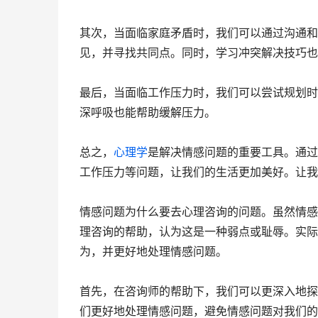
其次，当面临家庭矛盾时，我们可以通过沟通和
见，并寻找共同点。同时，学习冲突解决技巧也
最后，当面临工作压力时，我们可以尝试规划时
深呼吸也能帮助缓解压力。
总之，
心理学
是解决情感问题的重要工具。通
工作压力等问题，让我们的生活更加美好。让我
情感问题为什么要去心理咨询的问题。虽然情感
理咨询的帮助，认为这是一种弱点或耻辱。实际
为，并更好地处理情感问题。
首先，在咨询师的帮助下，我们可以更深入地探
们更好地处理情感问题，避免情感问题对我们的