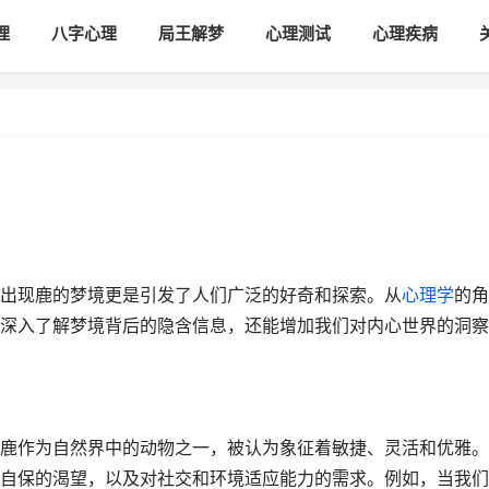
理
八字心理
局王解梦
心理测试
心理疾病
出现鹿的梦境更是引发了人们广泛的好奇和探索。从
心理学
的角
深入了解梦境背后的隐含信息，还能增加我们对内心世界的洞察
鹿作为自然界中的动物之一，被认为象征着敏捷、灵活和优雅。
自保的渴望，以及对社交和环境适应能力的需求。例如，当我们