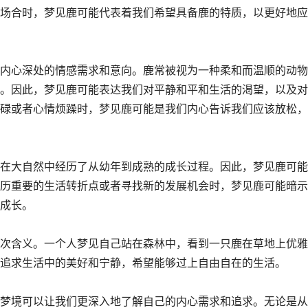
场合时，梦见鹿可能代表着我们希望具备鹿的特质，以更好地应
内心深处的情感需求和意向。鹿常被视为一种柔和而温顺的动物
。因此，梦见鹿可能表达我们对平静和平和生活的渴望，以及对
碌或者心情烦躁时，梦见鹿可能是我们内心告诉我们应该放松，
在大自然中经历了从幼年到成熟的成长过程。因此，梦见鹿可能
历重要的生活转折点或者寻找新的发展机会时，梦见鹿可能暗示
成长。
次含义。一个人梦见自己站在森林中，看到一只鹿在草地上优雅
追求生活中的美好和宁静，希望能够过上自由自在的生活。
梦境可以让我们更深入地了解自己的内心需求和追求。无论是从