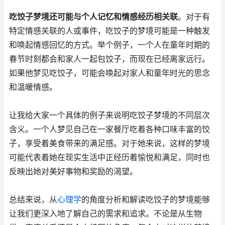
吃饺子梦境还可能与个人记忆和情感经历相关联
。对于有
特定情感关联的人或事件，吃饺子的梦境可能是一种触发
和唤起情感回忆的方式。举个例子，一个人在童年时期的
春节时刻都会和家人一起包饺子，而现在已经离家远行。
如果他梦见吃饺子，可能会唤起对家人和童年时光的思念
和温暖情感。
让我给大家一个具体的例子来说明吃饺子梦境的不同层次
含义。一个人梦见自己在一家餐厅吃着各种口味丰富的饺
子，享受着美食带来的满足感。对于她来说，这样的梦境
可能代表着她在现实生活中正经历着愉悦和满足，同时也
反映出她对美好事物和奖励的渴望。
总结来说，从
心理学
的角度分析和解读吃饺子的梦境能够
让我们更深入地了解自己的需求和追求。不论是从生物