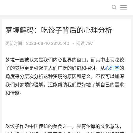
梦境解码：吃饺子背后的心理分析
更新时间：2023-08-10 23:05:40
•
阅读
797
梦境一直被认为是我们内心世界的窗口，而其中出现吃饺
子的梦境更是引起了人们广泛的好奇和探讨。从
心理学
的
角度来分层次分析这种梦境的原因和意义，不仅可以加深
我们对梦境的理解，还能帮助我们更好地了解自己的需求
和情感。
吃饺子作为中国传统的美食之一，具有浓厚的文化意味，